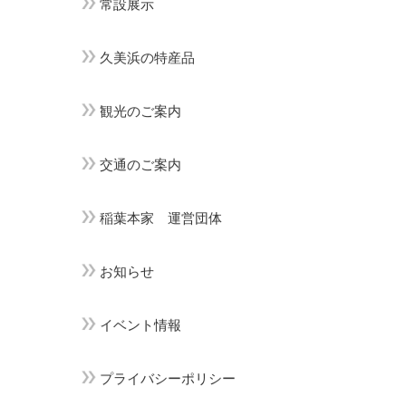
常設展示
久美浜の特産品
観光のご案内
交通のご案内
稲葉本家 運営団体
お知らせ
イベント情報
プライバシーポリシー