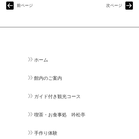
前ページ
次ページ
ホーム
館内のご案内
ガイド付き観光コース
喫茶・お食事処 吟松亭
手作り体験