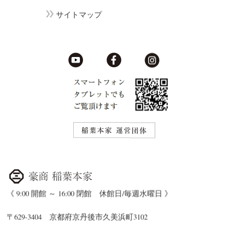
サイトマップ
《 9:00 開館 ～ 16:00 閉館 休館日/毎週水曜日 》
〒629-3404 京都府京丹後市久美浜町3102