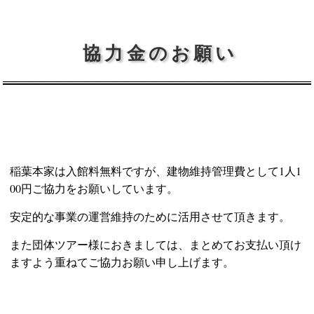
協力金のお願い
稲葉本家は入館料無料ですが、建物維持管理費として1人1
00円ご協力をお願いしています。
安定的な事業の運営維持のために活用させて頂きます。
また団体ツアー様におきましては、まとめてお支払い頂け
ますよう重ねてご協力お願い申し上げます。