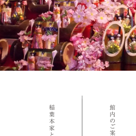
コンテンツに移動