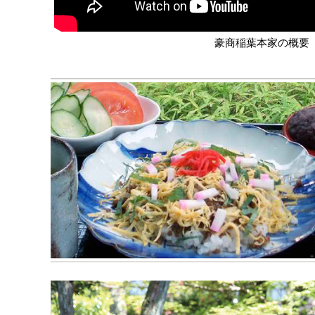
豪商稲葉本家の概要