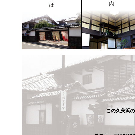
この久美浜の