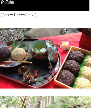
（ショートバージョン）