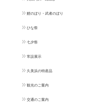
鯉のぼり・武者のぼり
ひな祭
七夕祭
常設展示
久美浜の特産品
観光のご案内
交通のご案内