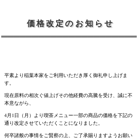
価格改定のお知らせ
平素より稲葉本家をご利用いただき厚く御礼申し上げま
す。
現在原料の相次ぐ値上げその他経費の高騰を受け、誠に不
本意ながら、
4月1日（月）より喫茶メニュー一部の商品の価格を下記の
通り改定させていただくことになりました。
何卒諸般の事情をご賢察の上、ご了承賜りますようお願い