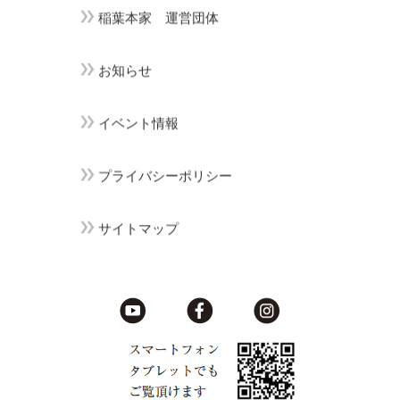
稲葉本家 運営団体
お知らせ
イベント情報
プライバシーポリシー
サイトマップ