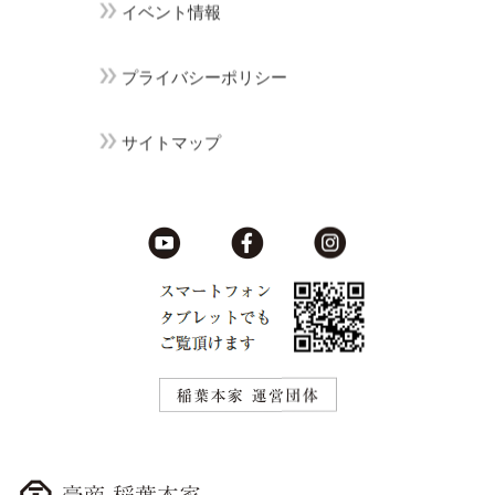
イベント情報
プライバシーポリシー
サイトマップ