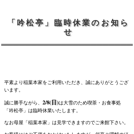
「吟松亭」臨時休業のお知ら
せ
平素より稲葉本家をご利用いただき、誠にありがとうござ
います。
2/8(日)
誠に勝手ながら、
は大雪のため喫茶・お食事処
「吟松亭」は臨時休業いたします。
なお母屋「稲葉本家」は見学できますのでご来館下さい。