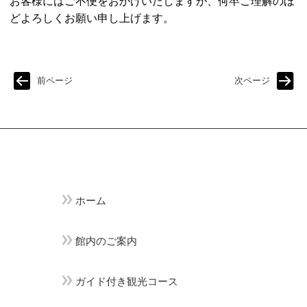
お客様にはご不便をおかけいたしますが、何卒ご理解のほ
どよろしくお願い申し上げます。
前ページ
次ページ
ホーム
館内のご案内
ガイド付き観光コース