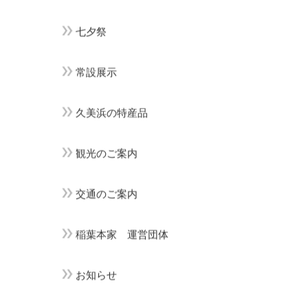
七夕祭
常設展示
久美浜の特産品
観光のご案内
交通のご案内
稲葉本家 運営団体
お知らせ